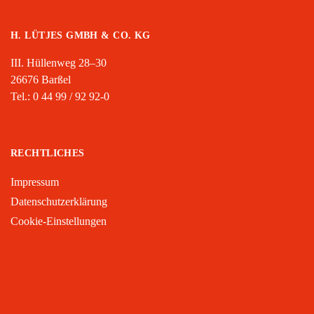
H. LÜTJES GMBH & CO. KG
III. Hüllenweg 28–30
26676 Barßel
Tel.:
0 44 99 / 92 92-0
RECHTLICHES
Impressum
Datenschutzerklärung
Cookie-Einstellungen