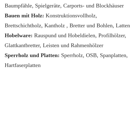
Baumpfähle, Spielgeräte, Carports- und Blockhäuser
Bauen mit Holz:
Konstruktionsvollholz,
Brettschichtholz, Kantholz , Bretter und Bohlen, Latten
Hobelware:
Rauspund und Hobeldielen, Profilhölzer,
Glattkantbretter, Leisten und Rahmenhölzer
Sperrholz
und Platten:
Sperrholz, OSB, Spanplatten,
Hartfaserplatten