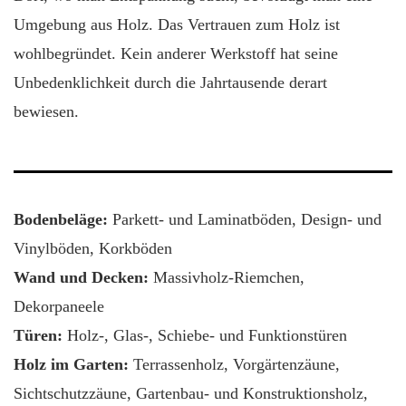
Umgebung aus Holz. Das Vertrauen zum Holz ist
wohlbegründet. Kein anderer Werkstoff hat seine
Unbedenklichkeit durch die Jahrtausende derart
bewiesen.
Bodenbeläge:
Parkett- und Laminatböden, Design- und
Vinylböden, Korkböden
Wand und Decken:
Massivholz-Riemchen,
Dekorpaneele
Türen:
Holz-, Glas-, Schiebe- und Funktionstüren
Holz im Garten:
Terrassenholz, Vorgärtenzäune,
Sichtschutzzäune, Gartenbau- und Konstruktionsholz,